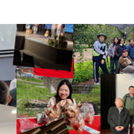
崇我们的神。