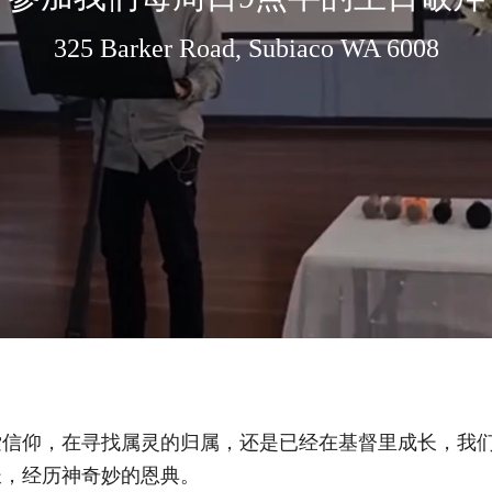
325 Barker Road, Subiaco WA 6008
索信仰，在寻找属灵的归属，还是已经在基督里成长，我
长，经历神奇妙的恩典。