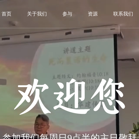
首页
关于我们
参与
资源
联系我们
参加我们每周日9点半的主日敬拜