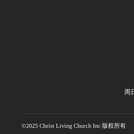
周日
©2025 Christ Living Church Inc 版权所有