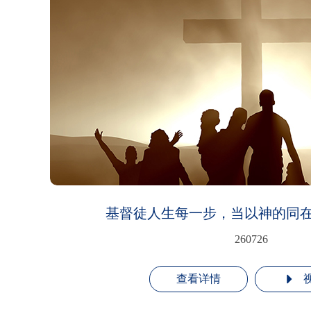
基督徒人生每一步，当以神的同
260726
查看详情