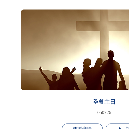
圣餐主日
050726
查看详情