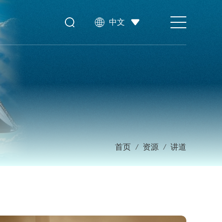
中文
首页
/
资源
/
讲道