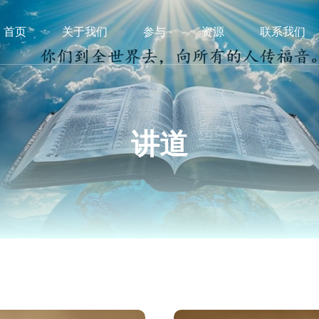
首页
关于我们
参与
资源
联系我们
讲道