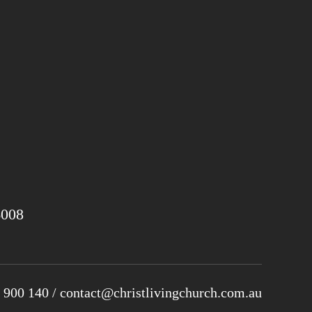
008
 900 140 / contact@christlivingchurch.com.au