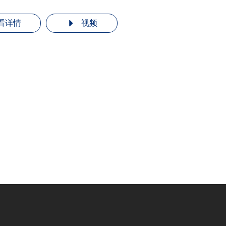
看详情
视频