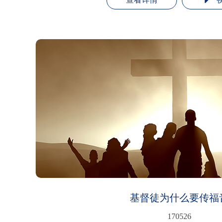
基督徒为什么要传福
170526