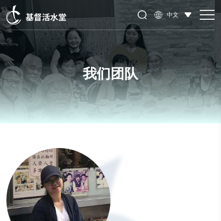
中文
我们团队