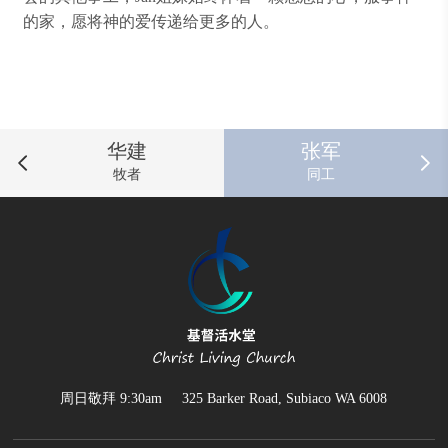
的家，愿将神的爱传递给更多的人。
华建
张军
牧者
同工
周日敬拜 9:30am 325 Barker Road, Subiaco WA 6008