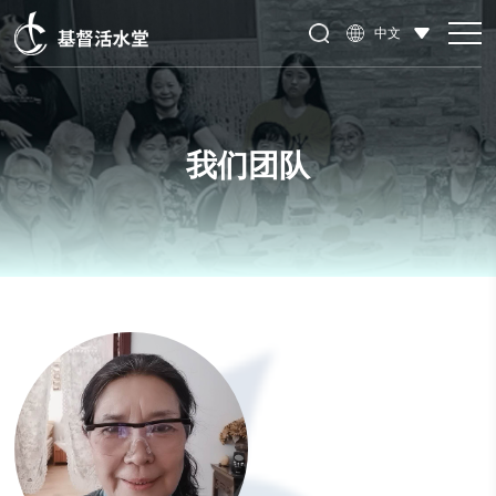
中文
我们团队